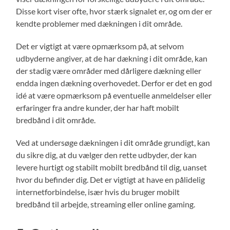
Disse kort viser ofte, hvor stærk signalet er, og om der er
kendte problemer med dækningen i dit område.
Det er vigtigt at være opmærksom på, at selvom
udbyderne angiver, at de har dækning i dit område, kan
der stadig være områder med dårligere dækning eller
endda ingen dækning overhovedet. Derfor er det en god
idé at være opmærksom på eventuelle anmeldelser eller
erfaringer fra andre kunder, der har haft mobilt
bredbånd i dit område.
Ved at undersøge dækningen i dit område grundigt, kan
du sikre dig, at du vælger den rette udbyder, der kan
levere hurtigt og stabilt mobilt bredbånd til dig, uanset
hvor du befinder dig. Det er vigtigt at have en pålidelig
internetforbindelse, især hvis du bruger mobilt
bredbånd til arbejde, streaming eller online gaming.