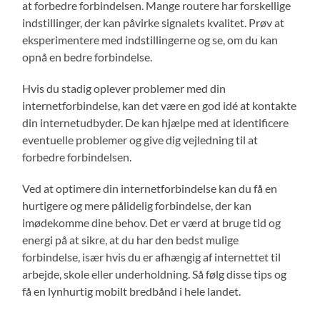
at forbedre forbindelsen. Mange routere har forskellige
indstillinger, der kan påvirke signalets kvalitet. Prøv at
eksperimentere med indstillingerne og se, om du kan
opnå en bedre forbindelse.
Hvis du stadig oplever problemer med din
internetforbindelse, kan det være en god idé at kontakte
din internetudbyder. De kan hjælpe med at identificere
eventuelle problemer og give dig vejledning til at
forbedre forbindelsen.
Ved at optimere din internetforbindelse kan du få en
hurtigere og mere pålidelig forbindelse, der kan
imødekomme dine behov. Det er værd at bruge tid og
energi på at sikre, at du har den bedst mulige
forbindelse, især hvis du er afhængig af internettet til
arbejde, skole eller underholdning. Så følg disse tips og
få en lynhurtig mobilt bredbånd i hele landet.