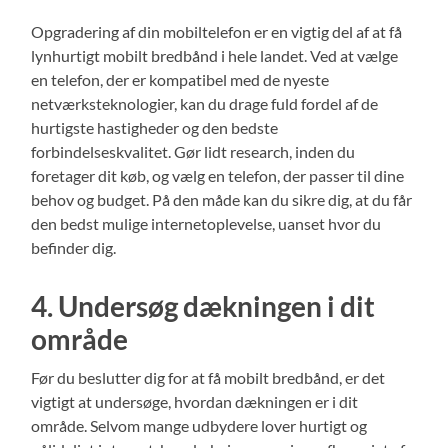
Opgradering af din mobiltelefon er en vigtig del af at få
lynhurtigt mobilt bredbånd i hele landet. Ved at vælge
en telefon, der er kompatibel med de nyeste
netværksteknologier, kan du drage fuld fordel af de
hurtigste hastigheder og den bedste
forbindelseskvalitet. Gør lidt research, inden du
foretager dit køb, og vælg en telefon, der passer til dine
behov og budget. På den måde kan du sikre dig, at du får
den bedst mulige internetoplevelse, uanset hvor du
befinder dig.
4. Undersøg dækningen i dit
område
Før du beslutter dig for at få mobilt bredbånd, er det
vigtigt at undersøge, hvordan dækningen er i dit
område. Selvom mange udbydere lover hurtigt og