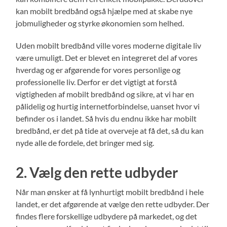
kan mobilt bredbånd også hjælpe med at skabe nye
jobmuligheder og styrke økonomien som helhed.
Uden mobilt bredbånd ville vores moderne digitale liv
være umuligt. Det er blevet en integreret del af vores
hverdag og er afgørende for vores personlige og
professionelle liv. Derfor er det vigtigt at forstå
vigtigheden af mobilt bredbånd og sikre, at vi har en
pålidelig og hurtig internetforbindelse, uanset hvor vi
befinder os i landet. Så hvis du endnu ikke har mobilt
bredbånd, er det på tide at overveje at få det, så du kan
nyde alle de fordele, det bringer med sig.
2. Vælg den rette udbyder
Når man ønsker at få lynhurtigt mobilt bredbånd i hele
landet, er det afgørende at vælge den rette udbyder. Der
findes flere forskellige udbydere på markedet, og det